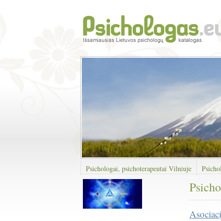
Psichologai, psichoterapeutai Vilniuje
Psicho
Psicho
Asociaci