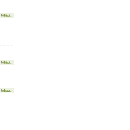
 toliau...
 toliau...
 toliau...