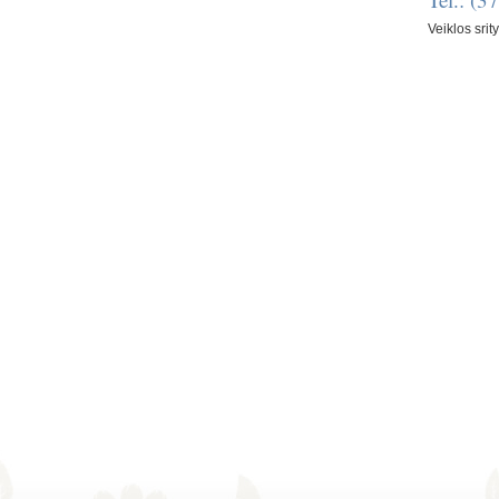
Veiklos srit